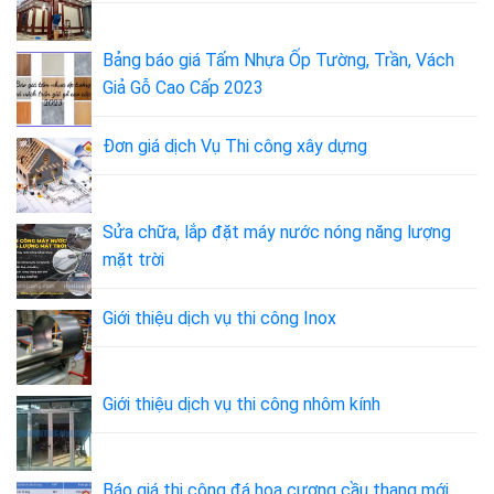
Bảng báo giá Tấm Nhựa Ốp Tường, Trần, Vách
Giả Gỗ Cao Cấp 2023
Đơn giá dịch Vụ Thi công xây dựng
Sửa chữa, lắp đặt máy nước nóng năng lượng
mặt trời
Giới thiệu dịch vụ thi công Inox
Giới thiệu dịch vụ thi công nhôm kính
Báo giá thi công đá hoa cương cầu thang mới