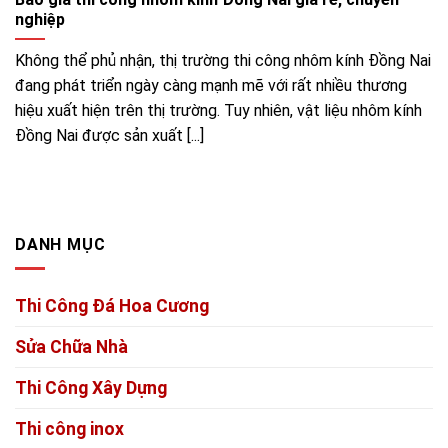
nghiệp
Không thể phủ nhận, thị trường thi công nhôm kính Đồng Nai
đang phát triển ngày càng mạnh mẽ với rất nhiều thương
hiệu xuất hiện trên thị trường. Tuy nhiên, vật liệu nhôm kính
Đồng Nai được sản xuất [...]
DANH MỤC
Thi Công Đá Hoa Cương
Sửa Chữa Nhà
Thi Công Xây Dựng
Thi công inox