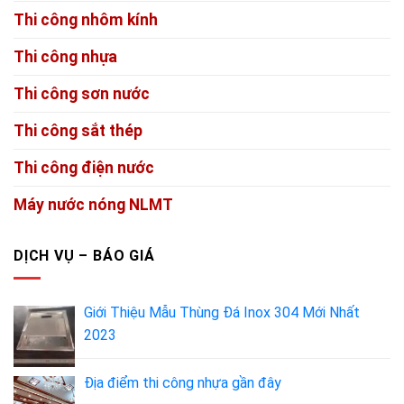
Thi công nhôm kính
Thi công nhựa
Thi công sơn nước
Thi công sắt thép
Thi công điện nước
Máy nước nóng NLMT
DỊCH VỤ – BÁO GIÁ
Giới Thiệu Mẫu Thùng Đá Inox 304 Mới Nhất
2023
Địa điểm thi công nhựa gần đây