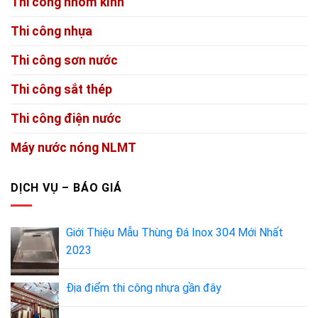
Thi công nhôm kính
Thi công nhựa
Thi công sơn nước
Thi công sắt thép
Thi công điện nước
Máy nước nóng NLMT
DỊCH VỤ – BÁO GIÁ
Giới Thiệu Mẫu Thùng Đá Inox 304 Mới Nhất
2023
Địa điểm thi công nhựa gần đây