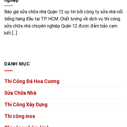
nghiệp
Báo giá sửa chữa nhà Quận 12 uy tín bởi công ty sửa nhà nổi
tiếng hàng đầu tại TP. HCM. Chất lượng về dịch vụ thi công
sửa chữa nhà chuyên nghiệp Quận 12 được đảm bảo cam
kết [...]
DANH MỤC
Thi Công Đá Hoa Cương
Sửa Chữa Nhà
Thi Công Xây Dựng
Thi công inox