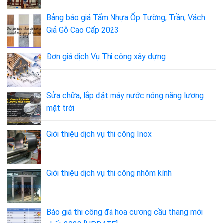
Bảng báo giá Tấm Nhựa Ốp Tường, Trần, Vách
Giả Gỗ Cao Cấp 2023
Đơn giá dịch Vụ Thi công xây dựng
Sửa chữa, lắp đặt máy nước nóng năng lượng
mặt trời
Giới thiệu dịch vụ thi công Inox
Giới thiệu dịch vụ thi công nhôm kính
Báo giá thi công đá hoa cương cầu thang mới