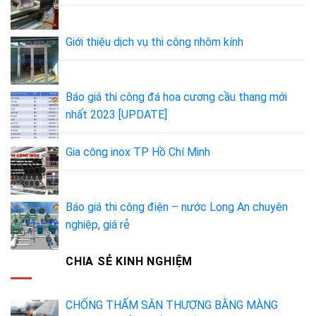
Giới thiệu dịch vụ thi công nhôm kính
Báo giá thi công đá hoa cương cầu thang mới
nhất 2023 [UPDATE]
Gia công inox TP Hồ Chí Minh
Báo giá thi công điện – nước Long An chuyên
nghiệp, giá rẻ
CHIA SẺ KINH NGHIỆM
CHỐNG THẤM SÂN THƯỢNG BẰNG MÀNG