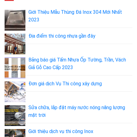
Giới Thiệu Mẫu Thùng Đá Inox 304 Mới Nhất
2023
Địa điểm thi công nhựa gần đây
Bảng báo giá Tấm Nhựa Ốp Tường, Trần, Vách
Giả Gỗ Cao Cấp 2023
Đơn giá dịch Vụ Thi công xây dựng
Sửa chữa, lắp đặt máy nước nóng năng lượng
mặt trời
Giới thiệu dịch vụ thi công Inox