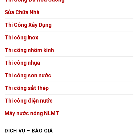
Sửa Chữa Nhà
Thi Công Xây Dựng
Thi công inox
Thi công nhôm kính
Thi công nhựa
Thi công sơn nước
Thi công sắt thép
Thi công điện nước
Máy nước nóng NLMT
DỊCH VỤ – BÁO GIÁ