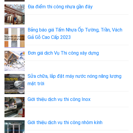
Địa điểm thi công nhựa gần đây
Bảng báo giá Tấm Nhựa Ốp Tường, Trần, Vách
Giả Gỗ Cao Cấp 2023
Đơn giá dịch Vụ Thi công xây dựng
Sửa chữa, lắp đặt máy nước nóng năng lượng
mặt trời
Giới thiệu dịch vụ thi công Inox
Giới thiệu dịch vụ thi công nhôm kính