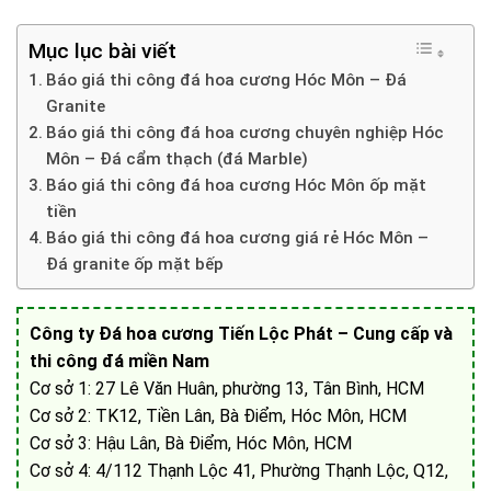
Mục lục bài viết
Báo giá thi công đá hoa cương Hóc Môn – Đá
Granite
Báo giá thi công đá hoa cương chuyên nghiệp Hóc
Môn – Đá cẩm thạch (đá Marble)
Báo giá thi công đá hoa cương Hóc Môn ốp mặt
tiền
Báo giá thi công đá hoa cương giá rẻ Hóc Môn –
Đá granite ốp mặt bếp
Công ty Đá hoa cương Tiến Lộc Phát – Cung cấp và
thi công đá miền Nam
Cơ sở 1: 27 Lê Văn Huân, phường 13, Tân Bình, HCM
Cơ sở 2: TK12, Tiền Lân, Bà Điểm, Hóc Môn, HCM
Cơ sở 3: Hậu Lân, Bà Điểm, Hóc Môn, HCM
Cơ sở 4: 4/112 Thạnh Lộc 41, Phường Thạnh Lộc, Q12,