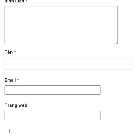
Bình luận
*
Tên
*
Email
*
Trang web