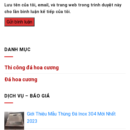
Lưu tên của tôi, email, và trang web trong trình duyệt này
cho lần bình luận kế tiếp của tôi.
DANH MỤC
Thi công đá hoa cương
Đá hoa cương
DỊCH VỤ – BÁO GIÁ
Giới Thiệu Mẫu Thùng Đá Inox 304 Mới Nhất
2023