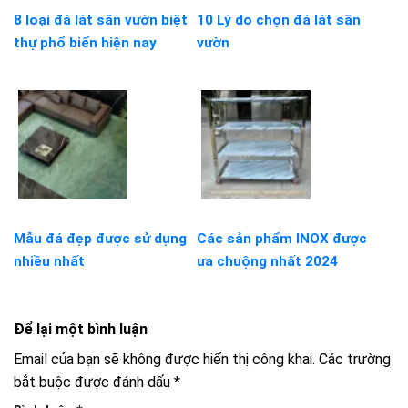
8 loại đá lát sân vườn biệt
10 Lý do chọn đá lát sân
thự phổ biến hiện nay
vườn
Mẫu đá đẹp được sử dụng
Các sản phẩm INOX được
nhiều nhất
ưa chuộng nhất 2024
Để lại một bình luận
Email của bạn sẽ không được hiển thị công khai.
Các trường
bắt buộc được đánh dấu
*