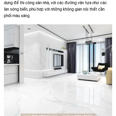
dụng để thi công sàn nhà, với các đường vân tựa như các
làn sóng biển, phù hợp với những không gian nội thất cần
phối màu sáng.