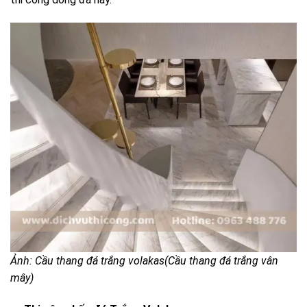
Ảnh: Cầu thang đá trắng volakas(Cầu thang đá trắng vân
mây)