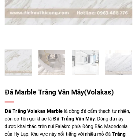
Đá Marble Trắng Vân Mây(Volakas)
Đá Trắng Volakas Marble
là dòng đá cẩm thạch tự nhiên,
còn có tên gọi khác là
Đá Trắng Vân Mây
. Dòng đá này
được khai thác trên núi Falakro phía Đông Bắc Macedonia
của Hy Lạp. Khu vực này nổi tiếng với nhiều mỏ đá
Trắng