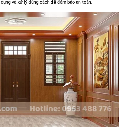
 dụng và xử lý đúng cách để đảm bảo an toàn.