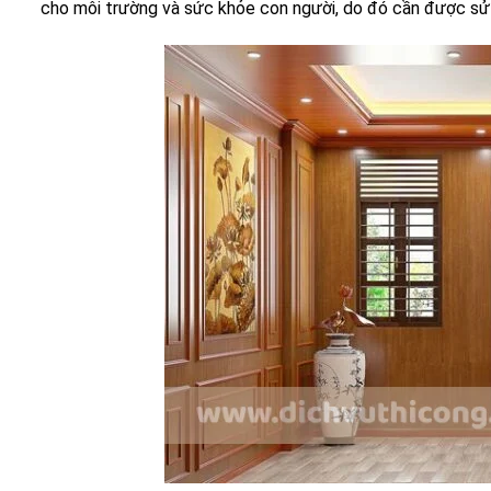
cho môi trường và sức khỏe con người, do đó cần được sử