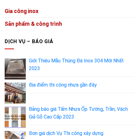
Gia công inox
Sản phẩm & công trình
DỊCH VỤ – BÁO GIÁ
Giới Thiệu Mẫu Thùng Đá Inox 304 Mới Nhất
2023
Địa điểm thi công nhựa gần đây
Bảng báo giá Tấm Nhựa Ốp Tường, Trần, Vách
Giả Gỗ Cao Cấp 2023
Đơn giá dịch Vụ Thi công xây dựng