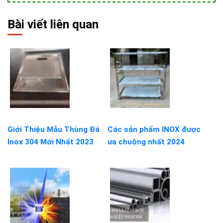
Bài viết liên quan
Giới Thiệu Mẫu Thùng Đá
Các sản phẩm INOX được
Inox 304 Mới Nhất 2023
ưa chuộng nhất 2024