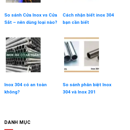
So sánh Cửa Inox vs Cửa
Cách nhận biết inox 304
Sắt – nên dùng loại nào?
bạn cần biết
Inox 304 có an toàn
So sánh phân biệt Inox
không?
304 và Inox 201
DANH MỤC