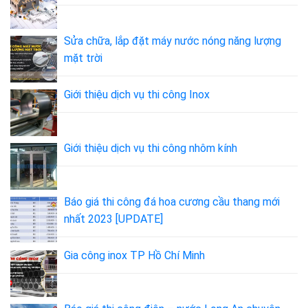
Sửa chữa, lắp đặt máy nước nóng năng lượng
mặt trời
Giới thiệu dịch vụ thi công Inox
Giới thiệu dịch vụ thi công nhôm kính
Báo giá thi công đá hoa cương cầu thang mới
nhất 2023 [UPDATE]
Gia công inox TP Hồ Chí Minh